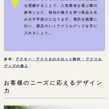
を理解することで、人気業者を選ぶ際の
参考となり、独自の魅力を持つ商品を生
み出す手助けになります。選択を慎重に
行い、満足のいくアクリルグッズを手に
入れましょう。
参考:
アクキー・アクスタの小ロット制作 | アクリル
グッズの達人
お客様のニーズに応えるデザイン
力