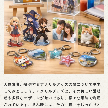
人気業者が提供するアクリルグッズの質について探求
してみましょう。アクリルグッズは、その美しい透明
感や多様なデザインが魅力であり、様々な用途で利用
されています。選ぶ際には、その「質」をしっかりと