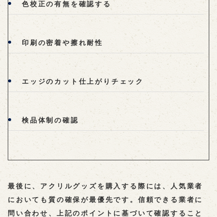
色校正の有無を確認する
印刷の密着や擦れ耐性
エッジのカット仕上がりチェック
検品体制の確認
最後に、アクリルグッズを購入する際には、人気業者
においても質の確保が最優先です。信頼できる業者に
問い合わせ、上記のポイントに基づいて確認すること