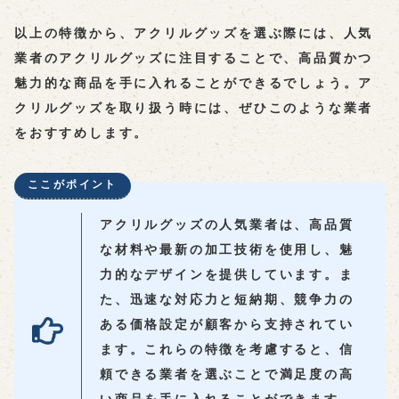
以上の特徴から、アクリルグッズを選ぶ際には、人気
業者のアクリルグッズに注目することで、高品質かつ
魅力的な商品を手に入れることができるでしょう。ア
クリルグッズを取り扱う時には、ぜひこのような業者
をおすすめします。
ここがポイント
アクリルグッズの人気業者は、高品質
な材料や最新の加工技術を使用し、魅
力的なデザインを提供しています。ま
た、迅速な対応力と短納期、競争力の
ある価格設定が顧客から支持されてい
ます。これらの特徴を考慮すると、信
頼できる業者を選ぶことで満足度の高