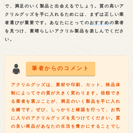
で、満足のいく製品と出会えるでしょう。質の高いア
クリルグッズを手に入れるためには、まずは正しい業
者選びが重要です。あなたにとっての
おすすめ
の業者
を見つけ、素晴らしいアクリル製品を楽しんでくださ
い。
筆者からのコメント
アクリルグッズは、素材や印刷、カット、検品体
制によってその質が大きく変わります。信頼でき
る業者を選ぶことが、満足のいく製品を手に入れ
る鍵です。ぜひ、しっかりと確認を行って、お気
に入りのアクリルグッズを見つけてください。質
の良い商品があなたの生活を豊かにすることでし