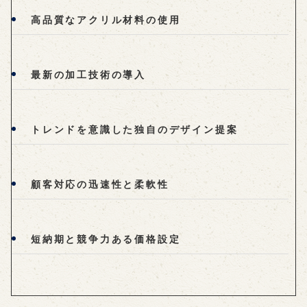
高品質なアクリル材料の使用
最新の加工技術の導入
トレンドを意識した独自のデザイン提案
顧客対応の迅速性と柔軟性
短納期と競争力ある価格設定