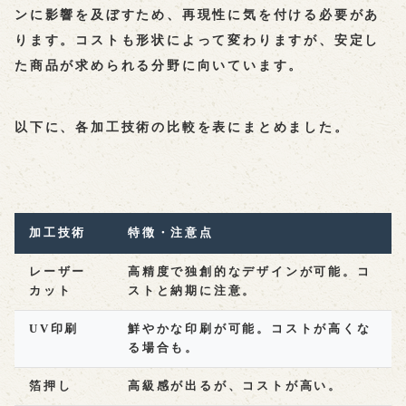
ンに影響を及ぼすため、再現性に気を付ける必要があ
ります。コストも形状によって変わりますが、安定し
た商品が求められる分野に向いています。
以下に、各加工技術の比較を表にまとめました。
加工技術
特徴・注意点
レーザー
高精度で独創的なデザインが可能。コ
カット
ストと納期に注意。
UV印刷
鮮やかな印刷が可能。コストが高くな
る場合も。
箔押し
高級感が出るが、コストが高い。