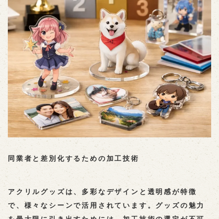
同業者と差別化するための加工技術
アクリルグッズは、多彩なデザインと透明感が特徴
で、様々なシーンで活用されています。グッズの魅力