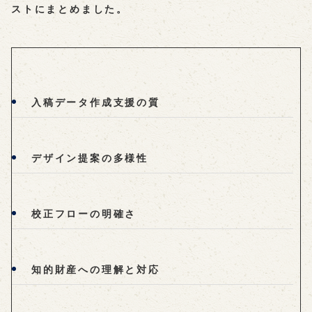
ストにまとめました。
入稿データ作成支援の質
デザイン提案の多様性
校正フローの明確さ
知的財産への理解と対応