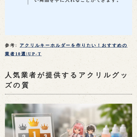
い商品を手に入れることができます。
参考:
アクリルキーホルダーを作りたい！おすすめの
業者10選|UP-T
人気業者が提供するアクリルグッ
ズの質