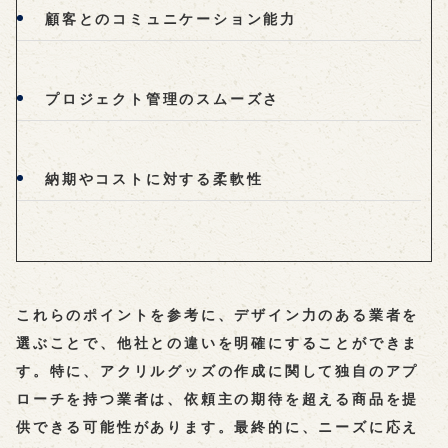
顧客とのコミュニケーション能力
プロジェクト管理のスムーズさ
納期やコストに対する柔軟性
これらのポイントを参考に、デザイン力のある業者を
選ぶことで、他社との違いを明確にすることができま
す。特に、アクリルグッズの作成に関して独自のアプ
ローチを持つ業者は、依頼主の期待を超える商品を提
供できる可能性があります。最終的に、ニーズに応え