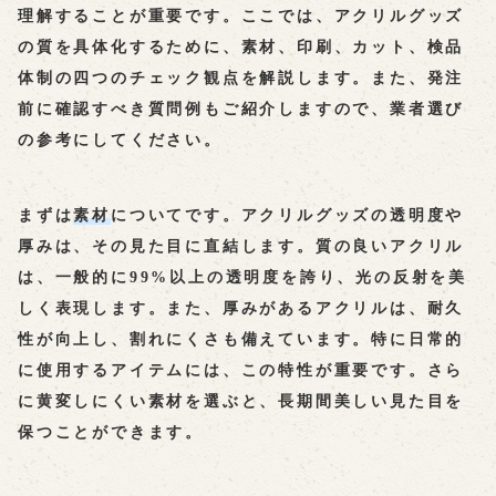
理解することが重要です。ここでは、アクリルグッズ
の質を具体化するために、素材、印刷、カット、検品
体制の四つのチェック観点を解説します。また、発注
前に確認すべき質問例もご紹介しますので、業者選び
の参考にしてください。
まずは
素材
についてです。アクリルグッズの透明度や
厚みは、その見た目に直結します。質の良いアクリル
は、一般的に99%以上の透明度を誇り、光の反射を美
しく表現します。また、厚みがあるアクリルは、耐久
性が向上し、割れにくさも備えています。特に日常的
に使用するアイテムには、この特性が重要です。さら
に黄変しにくい素材を選ぶと、長期間美しい見た目を
保つことができます。