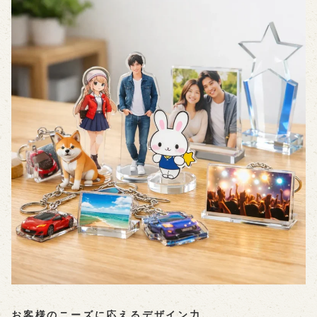
お客様のニーズに応えるデザイン力