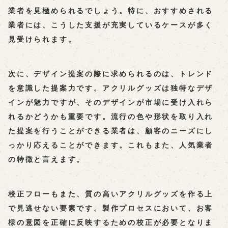
業者を見極められるでしょう。特に、
おすすめ
される
業者には、こうした支援が充実しているケースが多く
見受けられます。
次に、デザイン提案の際に求められるのは、トレンド
を意識した提案力です。アクリルグッズは独特なデザ
インが魅力ですが、そのデザインが市場に受け入れら
れるかどうかも重要です。流行の色や形状を取り入れ
た提案を行うことができる業者は、顧客のニーズにし
っかり応えることができます。これもまた、人気業者
の特徴と言えます。
校正フローもまた、質の高いアクリルグッズを作る上
で見逃せない要素です。製作プロセスにおいて、お客
様の意図を正確に反映するための校正が必要となりま