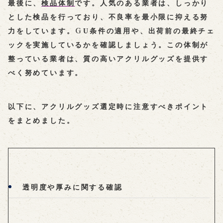
最後に、
検品体制
です。人気のある業者は、しっかり
とした検品を行っており、不良率を最小限に抑える努
力をしています。ＧU条件の適用や、出荷前の最終チェ
ックを実施しているかを確認しましょう。この体制が
整っている業者は、質の高いアクリルグッズを提供す
べく努めています。
以下に、アクリルグッズ選定時に注意すべきポイント
をまとめました。
透明度や厚みに関する確認