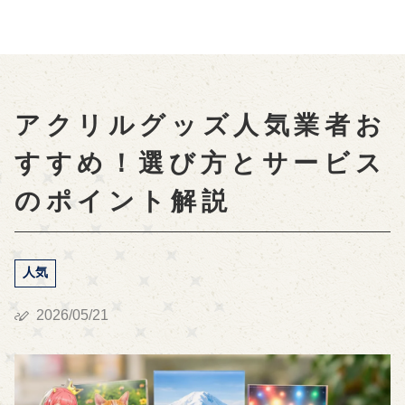
アクリルグッズ人気業者お
すすめ！選び方とサービス
のポイント解説
人気
2026/05/21