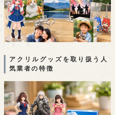
アクリルグッズを取り扱う人
気業者の特徴