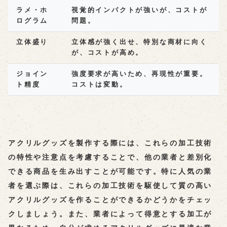
ラメ・ホ
視覚的インパクトが強いが、コストが
ログラム
問題。
立体盛り
立体感が強く出せ、特別な商材に向く
が、コストが高め。
ジョイン
強度要求が高いため、再現性が重要。
ト精度
コストは変動。
アクリルグッズを製作する際には、これらの加工技術
の特性や注意点を考慮することで、他の業者と差別化
できる商品を生み出すことが可能です。特に人気の業
者を選ぶ際は、これらの加工技術を駆使して質の高い
アクリルグッズを作ることができるかどうかをチェッ
クしましょう。また、業者によって得意とする加工が