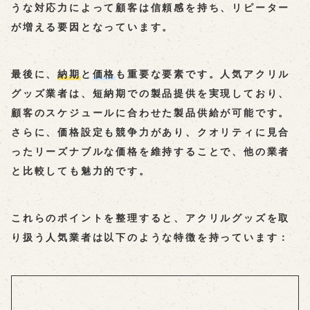
うな対応力によって顧客は信頼感を持ち、リピーター
が増える要因となっています。
最後に、
納期
と
価格
も重要な要素です。人気アクリル
グッズ業者は、短納期での製品提供を実現しており、
顧客のスケジュールに合わせた製品供給が可能です。
さらに、価格設定も競争力があり、クオリティに見合
ったリーズナブルな価格を維持することで、他の業者
と比較しても魅力的です。
これらのポイントを整理すると、アクリルグッズを取
り扱う人気業者は以下のような特徴を持っています：