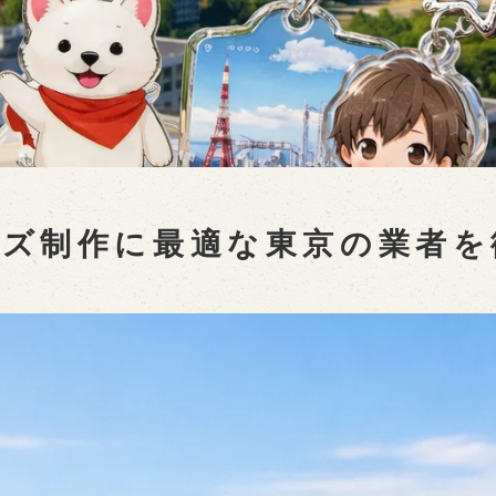
ズ制作に最適な東京の業者を