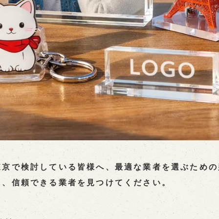
東京で検討している皆様へ、最適な業者を選ぶための
に、信頼できる業者を見つけてください。