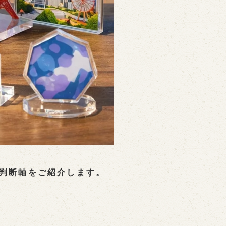
判断軸をご紹介します。