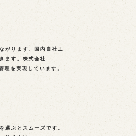
ながります。国内自社工
きます。株式会社
質管理を実現しています。
を選ぶとスムーズです。