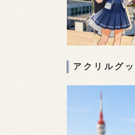
アクリルグッ