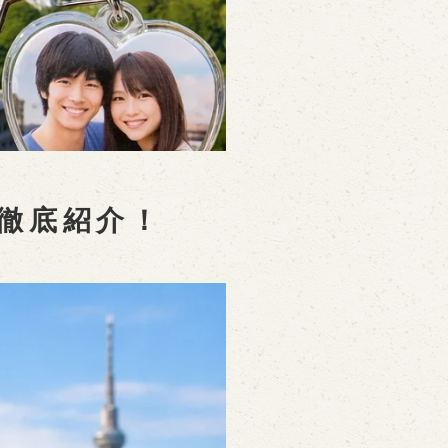
徹底紹介！