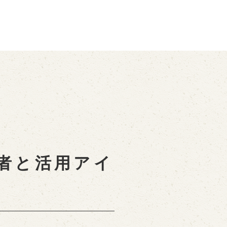
者と活用アイ