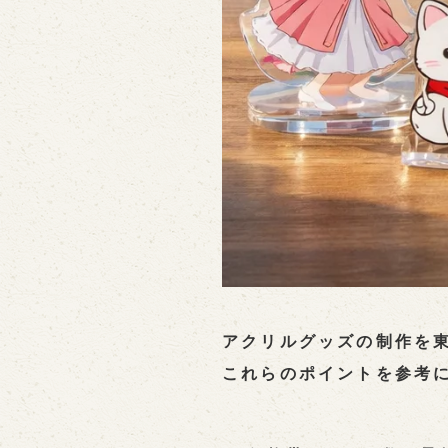
アクリルグッズの制作を
これらのポイントを参考