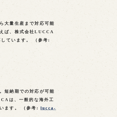
ら大量生産まで対応可能
えば、株式会社LUCCA
しています。 （参考:
。短納期での対応が可能
CCAは、一般的な海外工
います。 （参考:
lucca-