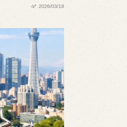
2026/03/18