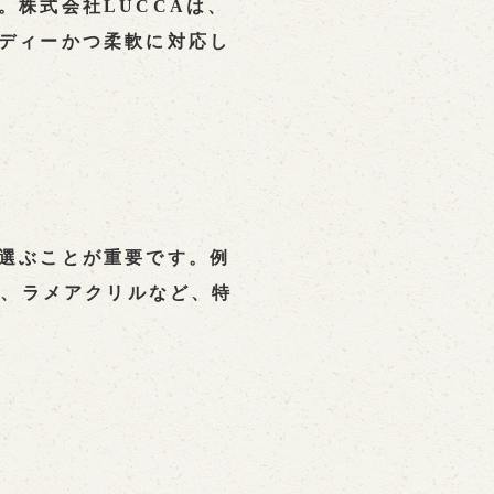
。株式会社LUCCAは、
ディーかつ柔軟に対応し
選ぶことが重要です。例
ル、ラメアクリルなど、特