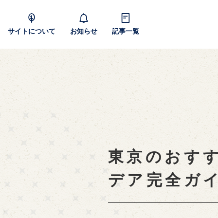
サイトについて
お知らせ
記事一覧
東京のおす
デア完全ガ