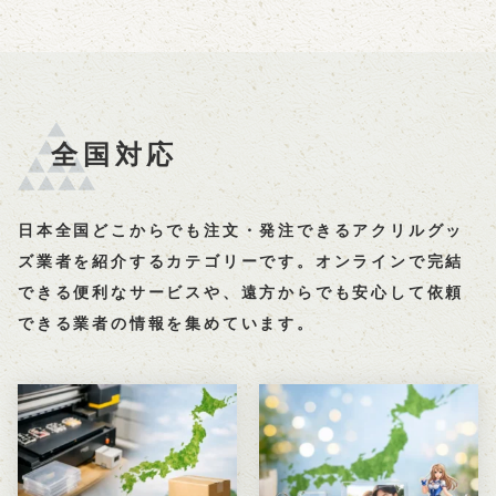
全国対応
日本全国どこからでも注文・発注できるアクリルグッ
ズ業者を紹介するカテゴリーです。オンラインで完結
できる便利なサービスや、遠方からでも安心して依頼
できる業者の情報を集めています。