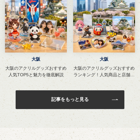
大阪
大阪
大阪のアクリルグッズおすすめ
大阪のアクリルグッズおすすめ
人気TOP5と魅力を徹底解説
ランキング！人気商品と店舗ガ
イド
記事をもっと見る