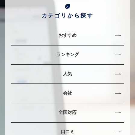
カテゴリから探す
おすすめ
ランキング
人気
会社
全国対応
口コミ