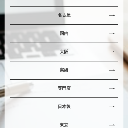
名古屋
国内
大阪
実績
専門店
日本製
東京