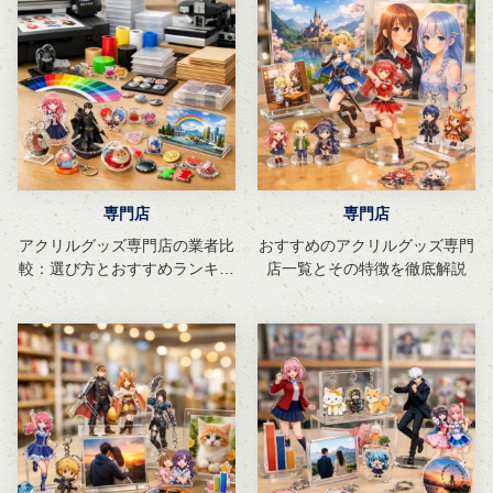
専門店
専門店
アクリルグッズ専門店の業者比
おすすめのアクリルグッズ専門
較：選び方とおすすめランキン
店一覧とその特徴を徹底解説
グ