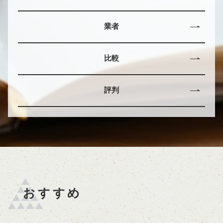
業者
比較
評判
おすすめ