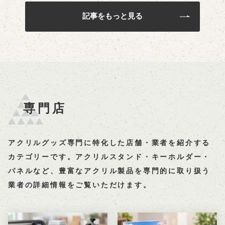
記事をもっと見る
専門店
アクリルグッズ専門に特化した店舗・業者を紹介する
カテゴリーです。アクリルスタンド・キーホルダー・
パネルなど、豊富なアクリル製品を専門的に取り扱う
業者の詳細情報をご覧いただけます。