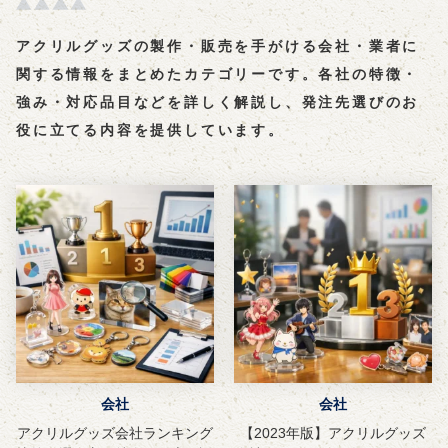
アクリルグッズの製作・販売を手がける会社・業者に
関する情報をまとめたカテゴリーです。各社の特徴・
強み・対応品目などを詳しく解説し、発注先選びのお
役に立てる内容を提供しています。
会社
会社
アクリルグッズ会社ランキング
【2023年版】アクリルグッズ