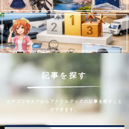
記事を探す
カテゴリやタグからアクリルグッズの記事を探すこと
ができます。