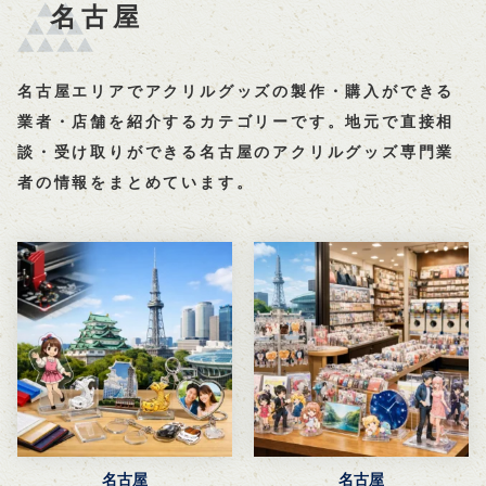
名古屋
名古屋エリアでアクリルグッズの製作・購入ができる
業者・店舗を紹介するカテゴリーです。地元で直接相
談・受け取りができる名古屋のアクリルグッズ専門業
者の情報をまとめています。
名古屋
名古屋