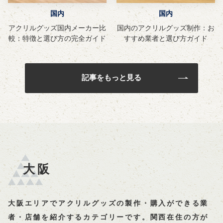
国内
国内
アクリルグッズ国内メーカー比
国内のアクリルグッズ制作：お
較：特徴と選び方の完全ガイド
すすめ業者と選び方ガイド
記事をもっと見る
大阪
大阪エリアでアクリルグッズの製作・購入ができる業
者・店舗を紹介するカテゴリーです。関西在住の方が