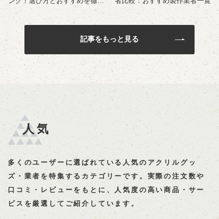
ング！選び方とおすすめを徹底
者比較：おすすめ製作業者一覧
解説
記事をもっと見る
人気
多くのユーザーに選ばれている人気のアクリルグッ
ズ・業者を特集するカテゴリーです。実際の注文数や
口コミ・レビューをもとに、人気度の高い商品・サー
ビスを厳選してご紹介しています。