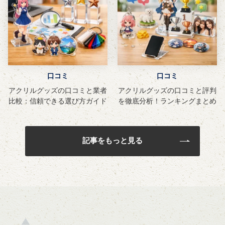
口コミ
口コミ
アクリルグッズの口コミと業者
アクリルグッズの口コミと評判
比較：信頼できる選び方ガイド
を徹底分析！ランキングまとめ
記事をもっと見る