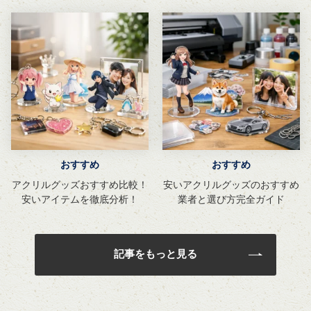
おすすめ
おすすめ
アクリルグッズおすすめ比較！
安いアクリルグッズのおすすめ
安いアイテムを徹底分析！
業者と選び方完全ガイド
記事をもっと見る