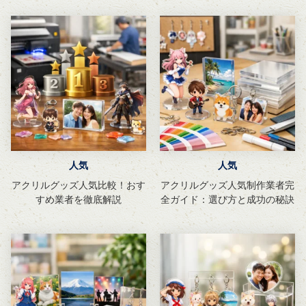
人気
人気
アクリルグッズ人気比較！おす
アクリルグッズ人気制作業者完
すめ業者を徹底解説
全ガイド：選び方と成功の秘訣