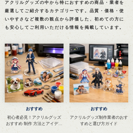
アクリルグッズの中から特におすすめの商品・業者を
厳選してご紹介するカテゴリーです。品質・価格・使
いやすさなど複数の観点から評価した、初めての方に
も安心してご利用いただける情報を掲載しています。
おすすめ
おすすめ
初心者必見！アクリルグッズ
アクリルグッズ制作業者のおす
おすすめ 制作 方法とアイデア
すめと選び方ガイド
集