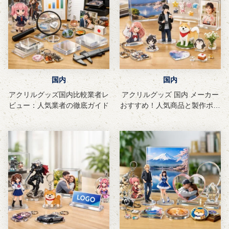
国内
国内
アクリルグッズ国内比較業者レ
アクリルグッズ 国内 メーカー
ビュー：人気業者の徹底ガイド
おすすめ！人気商品と製作ポイ
ントを解説