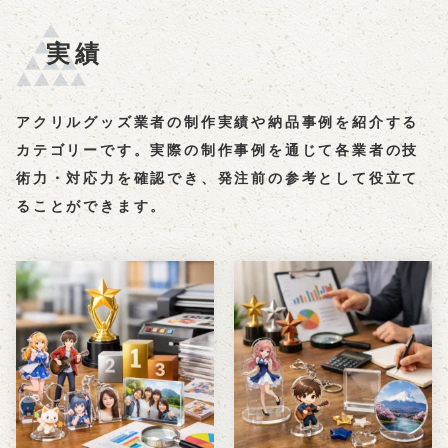
実績
アクリルグッズ業者の制作実績や納品事例を紹介する
カテゴリーです。実際の制作事例を通じて各業者の技
術力・対応力を確認でき、発注前の参考として役立て
ることができます。