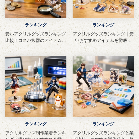
ランキング
ランキング
安いアクリルグッズランキング
アクリルグッズランキング｜安
比較！コスパ抜群のアイテムを
いおすすめアイテムを徹底解
紹介
説！
ランキング
ランキング
アクリルグッズ制作業者ランキ
アクリルグッズランキングと業