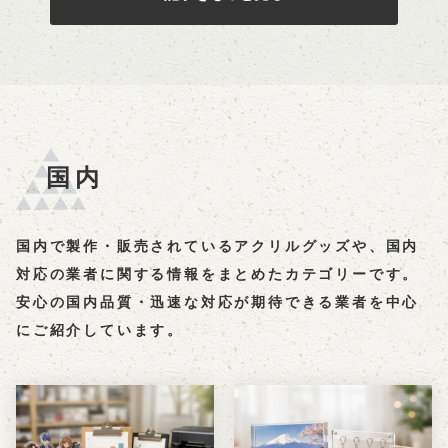
国内
国内で製作・販売されているアクリルグッズや、国内
対応の業者に関する情報をまとめたカテゴリーです。
安心の国内品質・迅速な対応が期待できる業者を中心
にご紹介しています。