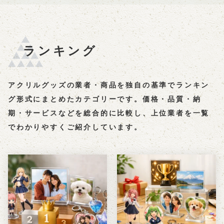
ランキング
アクリルグッズの業者・商品を独自の基準でランキン
グ形式にまとめたカテゴリーです。価格・品質・納
期・サービスなどを総合的に比較し、上位業者を一覧
でわかりやすくご紹介しています。