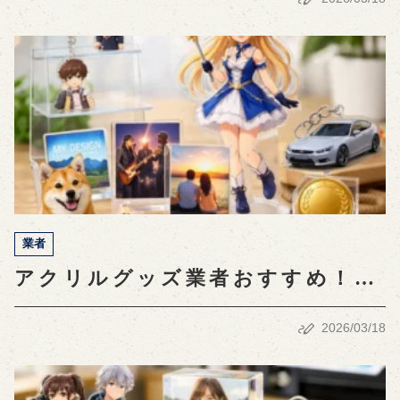
業者
アクリルグッズ業者おすすめ！人
気商品と選び方ガイド
2026/03/18