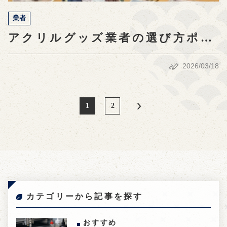
業者
アクリルグッズ業者の選び方ポイ
ントを徹底解説！成功の秘訣とは
2026/03/18
1
2
カテゴリーから記事を探す
おすすめ