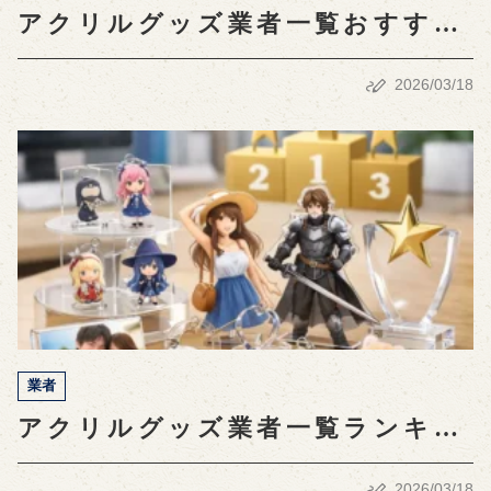
アクリルグッズ業者一覧おすす
め！選び方と魅力を徹底解説
2026/03/18
業者
アクリルグッズ業者一覧ランキン
グ！最新の人気と選び方ガイド
2026/03/18