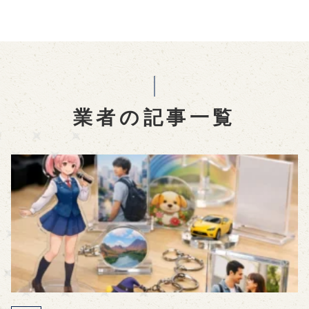
業者の記事一覧