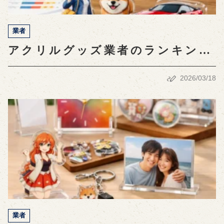
業者
アクリルグッズ業者のランキング
比較：選び方とおすすめガイド
2026/03/18
業者