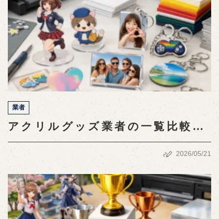
業者
アクリルグッズ業者の一覧比較！
おすすめ業者を徹底解説
2026/05/21