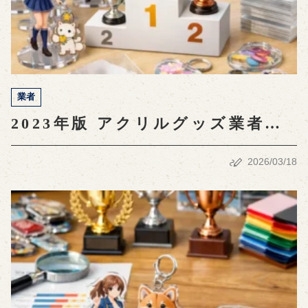
業者
2023年版 アクリルグッズ業者ラ
ンキングとおすすめポイント
2026/03/18