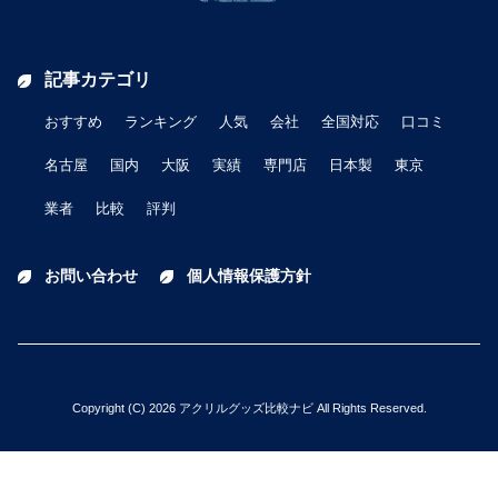
記事カテゴリ
おすすめ
ランキング
人気
会社
全国対応
口コミ
名古屋
国内
大阪
実績
専門店
日本製
東京
業者
比較
評判
お問い合わせ
個人情報保護方針
Copyright (C) 2026 アクリルグッズ比較ナビ All Rights Reserved.