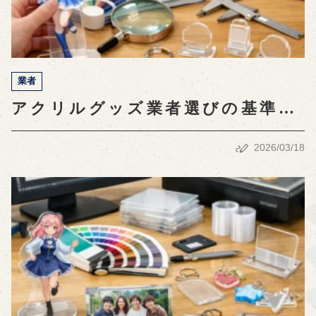
業者
アクリルグッズ業者選びの基準と
成功のための選び方ガイド
2026/03/18