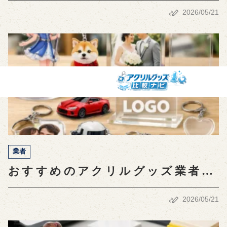
ポイントを徹底解説！
2026/05/21
業者
おすすめのアクリルグッズ業者比
較：選び方と特徴まとめ
2026/05/21