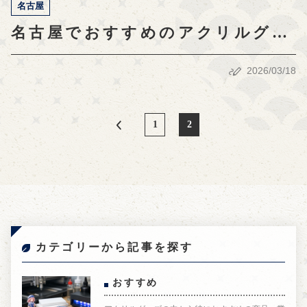
名古屋
名古屋でおすすめのアクリルグッ
ズ業者5選と選び方ガイド
2026/03/18
1
2
カテゴリーから記事を探す
おすすめ