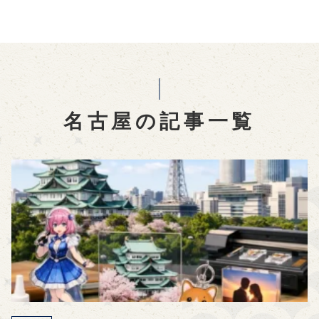
名古屋の記事一覧