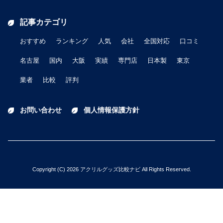
記事カテゴリ
おすすめ
ランキング
人気
会社
全国対応
口コミ
名古屋
国内
大阪
実績
専門店
日本製
東京
業者
比較
評判
お問い合わせ
個人情報保護方針
Copyright (C) 2026 アクリルグッズ比較ナビ All Rights Reserved.