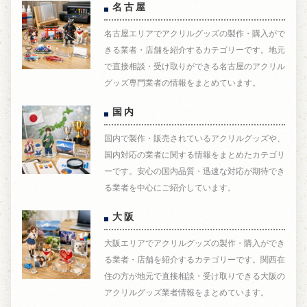
名古屋
名古屋エリアでアクリルグッズの製作・購入がで
きる業者・店舗を紹介するカテゴリーです。地元
で直接相談・受け取りができる名古屋のアクリル
グッズ専門業者の情報をまとめています。
国内
国内で製作・販売されているアクリルグッズや、
国内対応の業者に関する情報をまとめたカテゴリ
ーです。安心の国内品質・迅速な対応が期待でき
る業者を中心にご紹介しています。
大阪
大阪エリアでアクリルグッズの製作・購入ができ
る業者・店舗を紹介するカテゴリーです。関西在
住の方が地元で直接相談・受け取りできる大阪の
アクリルグッズ業者情報をまとめています。