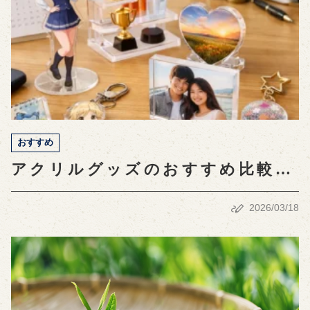
おすすめ
アクリルグッズのおすすめ比較と
価格：人気商品を徹底調査
2026/03/18