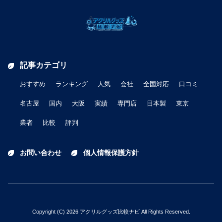
記事カテゴリ
おすすめ
ランキング
人気
会社
全国対応
口コミ
名古屋
国内
大阪
実績
専門店
日本製
東京
業者
比較
評判
お問い合わせ
個人情報保護方針
Copyright (C) 2026 アクリルグッズ比較ナビ All Rights Reserved.