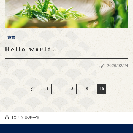
東京
Hello world!
2026/02/24
1
…
8
9
10
記事一覧
TOP