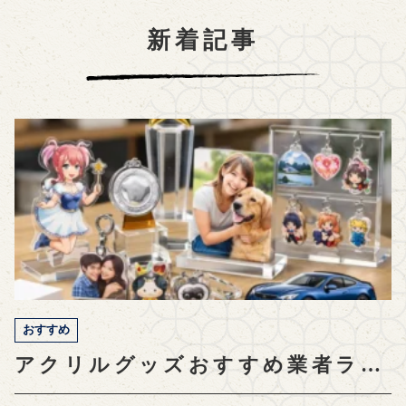
新着記事
おすすめ
アクリルグッズおすすめ業者ラン
キング【制作のコツと比較も解