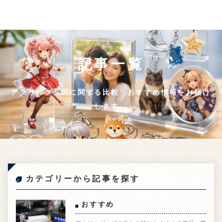
記事一覧
アクリルグッズに関する比較・おすすめ情報をお届け
します。
カテゴリーから記事を探す
おすすめ